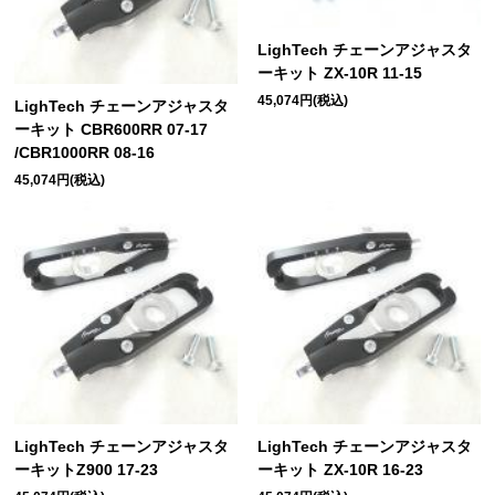
LighTech チェーンアジャスタ
ーキット ZX-10R 11-15
45,074円(税込)
LighTech チェーンアジャスタ
ーキット CBR600RR 07-17
/CBR1000RR 08-16
45,074円(税込)
LighTech チェーンアジャスタ
LighTech チェーンアジャスタ
ーキットZ900 17-23
ーキット ZX-10R 16-23