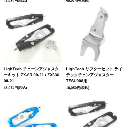
45,074円(税込)
45,074円(税込)
LighTech チェーンアジャスタ
LighTech リフターセット ライ
ーキット ZX-6R 09-21 / ZX636
テックチェンアジャスター
09-21
TESU008用
45,074円(税込)
18,050円(税込)