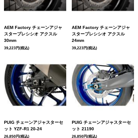
AEM Factory チェーンアジャ
AEM Factory チェーンアジャ
スタープレシシオ アクスル
スタープレシシオ アクスル
30mm
24mm
39,223円(税込)
39,223円(税込)
PUIG チェーンアジャスターセ
PUIG チェーンアジャスターセ
ット YZF-R1 20-24
ット 21190
26,850円(税込)
26,850円(税込)