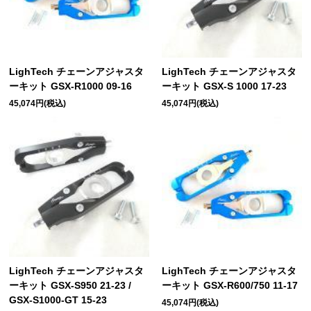
LighTech チェーンアジャスタ
LighTech チェーンアジャスタ
ーキット GSX-R1000 09-16
ーキット GSX-S 1000 17-23
45,074円(税込)
45,074円(税込)
LighTech チェーンアジャスタ
LighTech チェーンアジャスタ
ーキット GSX-S950 21-23 /
ーキット GSX-R600/750 11-17
GSX-S1000-GT 15-23
45,074円(税込)