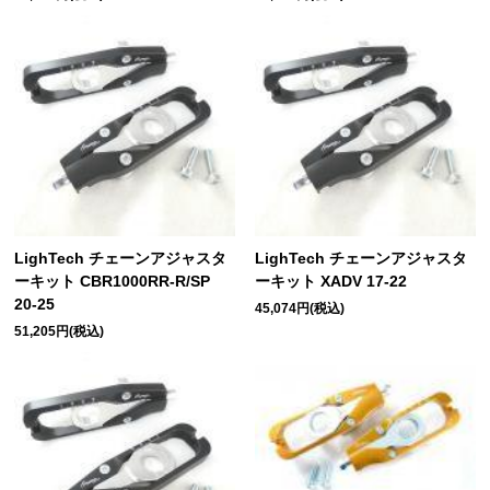
LighTech チェーンアジャスタ
LighTech チェーンアジャスタ
ーキット CBR1000RR-R/SP
ーキット XADV 17-22
20-25
45,074円(税込)
51,205円(税込)