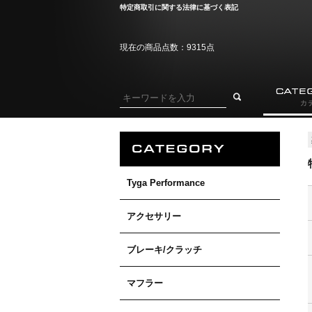
特定商取引に関する法律に基づく表記
現在の商品点数：9315点
Tyga Performance
アクセサリー
ブレーキ/クラッチ
マフラー