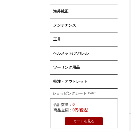
海外純正
メンテナンス
工具
ヘルメット/アパレル
ツーリング用品
特注・アウトレット
ショッピングカート
CART
合計数量：
0
商品金額：
0円(税込)
カートを見る