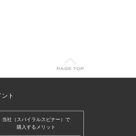
イント
当社（スパイラルスピナー）で
購入するメリット