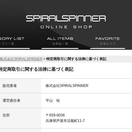
株式会社SPIRALSPINNER
>
特定商取引に関する法律に基づく表記
特定商取引に関する法律に基づく表記
販売業者
株式会社SPIRALSPINNER
運営責任者
平山 祐
住所
〒659-0036
兵庫県芦屋市涼風町11-7