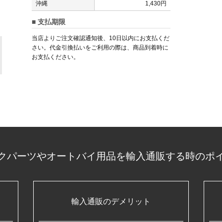
沖縄
1,430円
■ 支払期限
当店よりご注文確認通知後、10日以内にお支払くだ
さい。代金引換払いをご利用の際は、商品到着時に
お支払ください。
クパーツやオートバイ用品を輸入通販する時のポ
輸入通販のデメリット