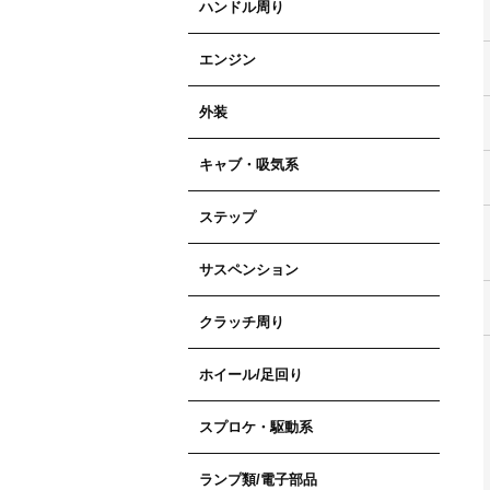
ハンドル周り
エンジン
外装
キャブ・吸気系
ステップ
サスペンション
クラッチ周り
ホイール/足回り
スプロケ・駆動系
ランプ類/電子部品