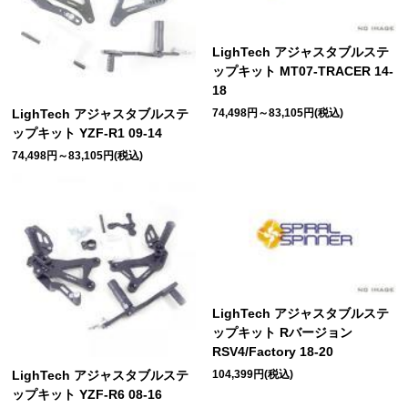
LighTech アジャスタブルステ
ップキット MT07-TRACER 14-
18
74,498円～83,105円(税込)
LighTech アジャスタブルステ
ップキット YZF-R1 09-14
74,498円～83,105円(税込)
LighTech アジャスタブルステ
ップキット Rバージョン
RSV4/Factory 18-20
104,399円(税込)
LighTech アジャスタブルステ
ップキット YZF-R6 08-16