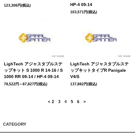
HP-4 09-14
123,306円(税込)
103,571円(税込)
LighTech アジャスタブルステ
LighTech アジャスタブルステ
ップキット S 1000 R 14-16 / S
ップキットタイプR Panigale
1000 RR 09-14 / HP-4 09-14
V4/S
78,522円～87,827円(税込)
137,882円(税込)
<
2
3
4
5
6
>
CATEGORY