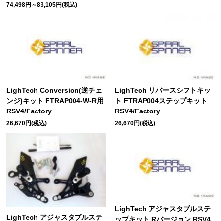
74,498円～83,105円(税込)
LighTech リバースシフトキッ
LighTech Conversion(逆チェ
ト FTRAP004ステップキット
ンジ)キット FTRAP004-W-R用
RSV4/Factory
RSV4/Factory
26,670円(税込)
26,670円(税込)
LighTech アジャスタブルステ
LighTech アジャスタブルステ
ップキット Rバージョン RSV4