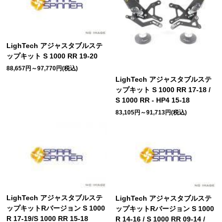
LighTech アジャスタブルステ
ップキット S 1000 RR 19-20
88,657円～97,770円(税込)
LighTech アジャスタブルステ
ップキット S 1000 RR 17-18 /
S 1000 RR - HP4 15-18
83,105円～91,713円(税込)
LighTech アジャスタブルステ
LighTech アジャスタブルステ
ップキットRバージョン S 1000
ップキットRバージョン S 1000
R 17-19/S 1000 RR 15-18
R 14-16 / S 1000 RR 09-14 /