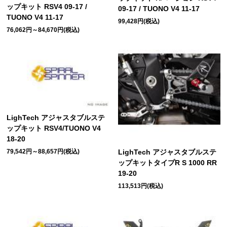
ップキット RSV4 09-17 /
09-17 / TUONO V4 11-17
TUONO V4 11-17
99,428円(税込)
76,062円～84,670円(税込)
LighTech アジャスタブルステ
ップキット RSV4/TUONO V4
18-20
79,542円～88,657円(税込)
LighTech アジャスタブルステ
ップキットタイプR S 1000 RR
19-20
113,513円(税込)