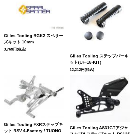
Gilles Tooling RGK2 スペサー
ズキット 10mm
3,769円(税込)
Gilles Tooling ステップバーキ
ット(UF-18-KIT)
12,212円(税込)
Gilles Tooling FXRステップキ
Gilles Tooling AS31GTアジャ
ット RSV 4-Factory / TUONO