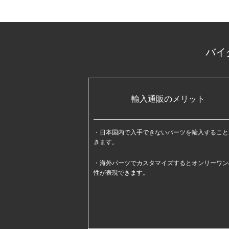
バイ
輸入通販のメリット
日本国内で入手できないパーツを輸入すること
きます。
海外パーツでカスタマイズするとオンリーワン
性が表現できます。