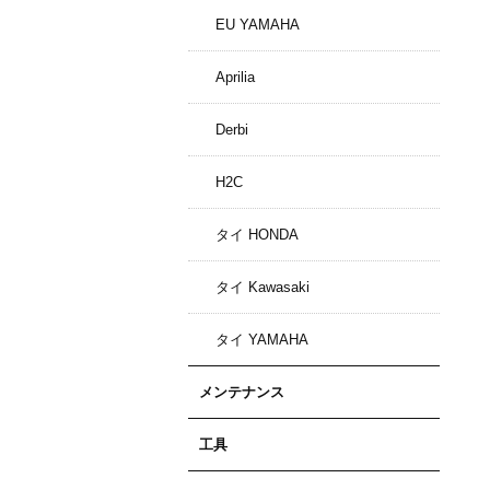
EU YAMAHA
Aprilia
Derbi
H2C
タイ HONDA
タイ Kawasaki
タイ YAMAHA
メンテナンス
工具