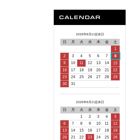
2026年8月の定休日
日
月
火
水
木
金
土
1
2
3
4
5
6
7
8
9
10
11
12
13
14
15
16
17
18
19
20
21
22
23
24
25
26
27
28
29
30
31
2026年9月の定休日
日
月
火
水
木
金
土
1
2
3
4
5
6
7
8
9
10
11
12
13
14
15
16
17
18
19
20
21
22
23
24
25
26