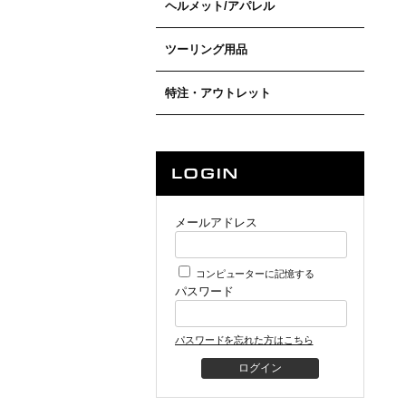
ヘルメット/アパレル
ツーリング用品
特注・アウトレット
メールアドレス
コンピューターに記憶する
パスワード
パスワードを忘れた方はこちら