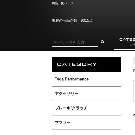
商品一覧ページ
現在の商品点数：9315点
Tyga Performance
アクセサリー
ブレーキ/クラッチ
マフラー