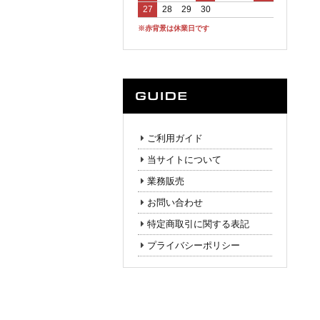
27
28
29
30
※赤背景は休業日です
ご利用ガイド
当サイトについて
業務販売
お問い合わせ
特定商取引に関する表記
プライバシーポリシー