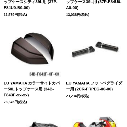
ップケースシティ39L用 (37P-
ップケース39L用 (37P-F84U0-
F84U0-B0-00)
A0-00)
11,579円(税込)
13,038円(税込)
EU YAMAHA カラーサイドカバ
EU YAMAHA フットペグライダ
ー50Lトップケース用 (34B-
ー用 (2CR-FRPEG-00-00)
F843F-xx-xx)
23,234円(税込)
28,345円(税込)