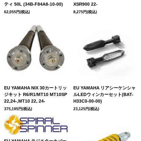
ティ 50L (34B-F84A8-10-00)
XSR900 22-
62,055円(税込)
8,275円(税込)
EU YAMAHA NIX 30カートリッ
EU YAMAHA リアシーケンシャ
ジキット R6/R1/MT10 MT10SP
ルLEDウィンカーセット(BAT-
22,24-,MT10 22, 24-
H33C0-00-00)
375,195円(税込)
23,125円(税込)