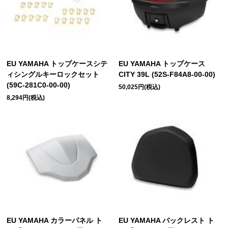
EU YAMAHA トップケースシテ
EU YAMAHA トップケース
ィシングルキーロックセット
CITY 39L (52S-F84A8-00-00)
(59C-281C0-00-00)
50,025円(税込)
8,294円(税込)
EU YAMAHA カラーパネル ト
EU YAMAHA バックレスト ト