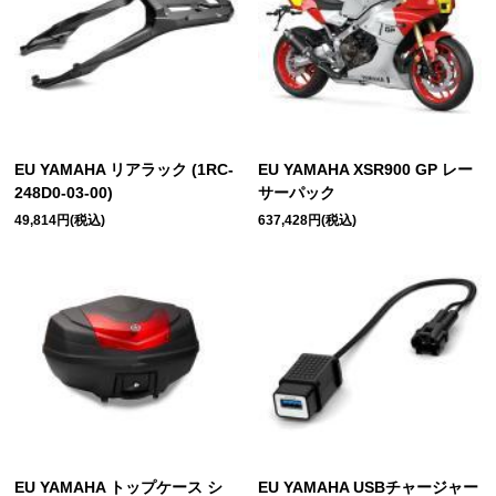
EU YAMAHA リアラック (1RC-
EU YAMAHA XSR900 GP レー
248D0-03-00)
サーパック
49,814円(税込)
637,428円(税込)
EU YAMAHA トップケース シ
EU YAMAHA USBチャージャー