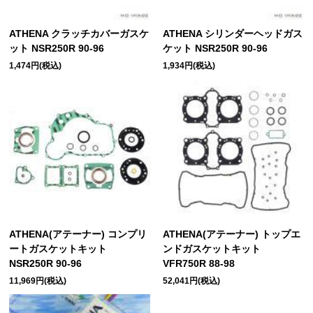
ATHENA クラッチカバーガスケ
ATHENA シリンダーヘッドガス
ット NSR250R 90-96
ケット NSR250R 90-96
1,474円(税込)
1,934円(税込)
ATHENA(アテーナー) コンプリ
ATHENA(アテーナー) トップエ
ートガスケットキット
ンドガスケットキット
NSR250R 90-96
VFR750R 88-98
11,969円(税込)
52,041円(税込)