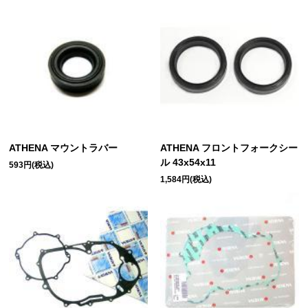
ATHENA マウントラバー
ATHENA フロントフォークシー
ル 43x54x11
593円(税込)
1,584円(税込)