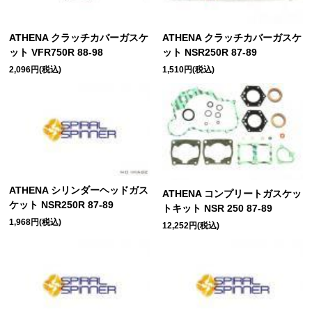
ATHENA クラッチカバーガスケ
ATHENA クラッチカバーガスケ
ット VFR750R 88-98
ット NSR250R 87-89
2,096円(税込)
1,510円(税込)
ATHENA シリンダーヘッドガス
ATHENA コンプリートガスケッ
ケット NSR250R 87-89
トキット NSR 250 87-89
1,968円(税込)
12,252円(税込)