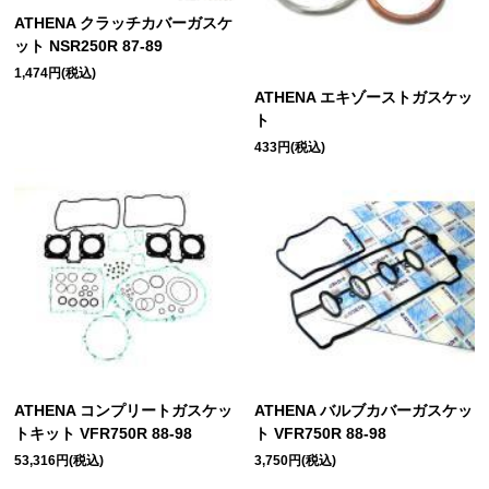
ATHENA クラッチカバーガスケ
ット NSR250R 87-89
1,474円(税込)
ATHENA エキゾーストガスケッ
ト
433円(税込)
ATHENA コンプリートガスケッ
ATHENA バルブカバーガスケッ
トキット VFR750R 88-98
ト VFR750R 88-98
53,316円(税込)
3,750円(税込)