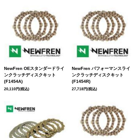
NewFren OEスタンダードライ
NewFren パフォーマンスライ
ンクラッチディスクキット
ンクラッチディスクキット
(F1454A)
(F1454R)
20,110円(税込)
27,718円(税込)