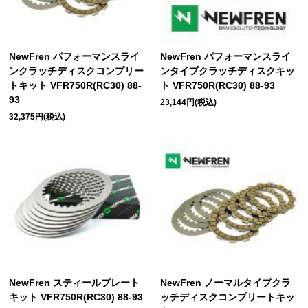
NewFren パフォーマンスライ
NewFren パフォーマンスライ
ンクラッチディスクコンプリー
ンタイプクラッチディスクキッ
トキット VFR750R(RC30) 88-
ト VFR750R(RC30) 88-93
93
23,144円(税込)
32,375円(税込)
NewFren スティールプレート
NewFren ノーマルタイプクラ
キット VFR750R(RC30) 88-93
ッチディスクコンプリートキッ