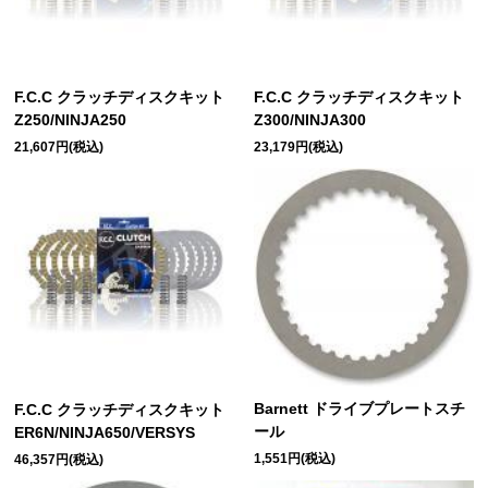
F.C.C クラッチディスクキット
F.C.C クラッチディスクキット
Z250/NINJA250
Z300/NINJA300
21,607円(税込)
23,179円(税込)
Barnett ドライブプレートスチ
F.C.C クラッチディスクキット
ール
ER6N/NINJA650/VERSYS
1,551円(税込)
46,357円(税込)