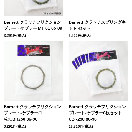
Barnett クラッチフリクション
Barnett クラッチスプリングキ
プレートケプラー MT-01 05-09
ット セット
3,291円(税込)
3,622円(税込)
Barnett クラッチフリクション
Barnett クラッチフリクション
プレート-ケプラー(1
プレート-ケプラー6枚セット
枚)CBR250 86-96
CBR250 86-96
3,291円(税込)
18,710円(税込)