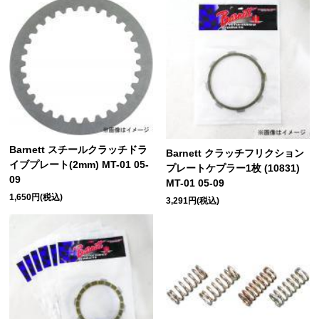
Barnett スチールクラッチドラ
Barnett クラッチフリクション
イブプレート(2mm) MT-01 05-
プレートケプラー1枚 (10831)
09
MT-01 05-09
1,650円(税込)
3,291円(税込)