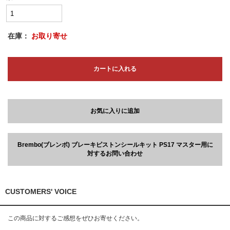
在庫：
お取り寄せ
カートに入れる
お気に入りに追加
Brembo(ブレンボ) ブレーキピストンシールキット PS17 マスター用に
対するお問い合わせ
CUSTOMERS' VOICE
この商品に対するご感想をぜひお寄せください。