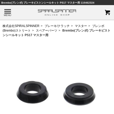
Brembo(ブレンボ) ブレーキピストンシールキット PS17 マスター用 110462324
MENU
株式会社SPIRALSPINNER
ブレーキ/クラッチ
マスター
ブレンボ
(Brembo)ストリート
スペアーパーツ
Brembo(ブレンボ) ブレーキピスト
ンシールキット PS17 マスター用