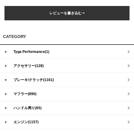
レビューを書き込む >
CATEGORY
＋
Tyga Performance(1)
＋
アクセサリー(128)
＋
ブレーキ/クラッチ(1161)
＋
マフラー(890)
＋
ハンドル周り(65)
＋
エンジン(1157)