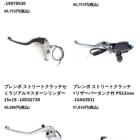
-10978530
40,753円(税込)
40,753円(税込)
ブレンボ ストリートクラッチセ
ブレンボ ストリートクラッチ
ミラジアルマスターシリンダー
+リザーバータンク付 PS12mm
15x19 -10D32739
-10A03911
40,088円(税込)
57,834円(税込)