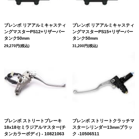
ブレンボ リアアルミキャスティ
ブレンボ リアアルミキャスティ
ングマスターPS12+リザーバー
ングマスターPS15+リザーバー
タンク50mm
タンク50mm
29,270円(税込)
31,200円(税込)
ブレンボ ストリートブレーキ
ブレンボ ストリートクラッチマ
18x18セミラジアルマスター(チ
スターシリンダー13mmブラッ
タンカラーボディ) - 10821063
ク -10506511