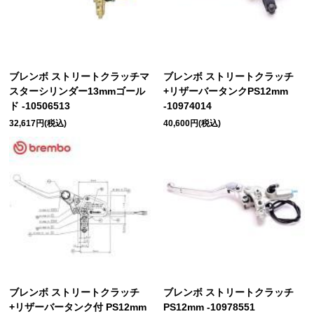
ブレンボ ストリートクラッチマ
ブレンボ ストリートクラッチ
スターシリンダー13mmゴール
+リザーバータンクPS12mm
ド -10506513
-10974014
32,617円(税込)
40,600円(税込)
ブレンボ ストリートクラッチ
ブレンボ ストリートクラッチ
+リザーバータンク付 PS12mm
PS12mm -10978551