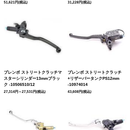
51,621円(税込)
31,228円(税込)
ブレンボ ストリートクラッチマ
ブレンボ ストリートクラッチ
スターシリンダー13mmブラッ
+リザーバータンクPS12mm
ク -10506510/12
-10974014
27,314円～27,531円(税込)
43,608円(税込)