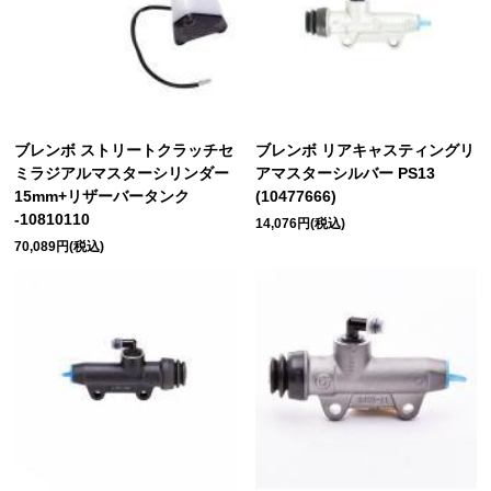
ブレンボ ストリートクラッチセ
ブレンボ リアキャスティングリ
ミラジアルマスターシリンダー
アマスターシルバー PS13
15mm+リザーバータンク
(10477666)
-10810110
14,076円(税込)
70,089円(税込)