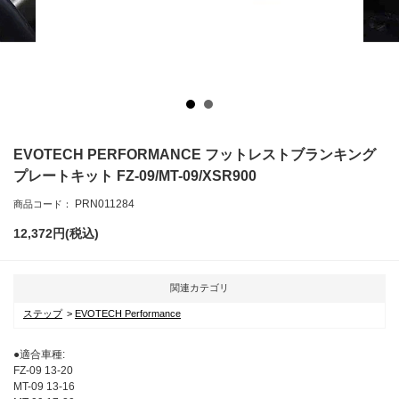
EVOTECH PERFORMANCE フットレストブランキング
プレートキット FZ-09/MT-09/XSR900
PRN011284
商品コード：
12,372
円(税込)
関連カテゴリ
ステップ
EVOTECH Performance
●適合車種:
FZ-09 13-20
MT-09 13-16