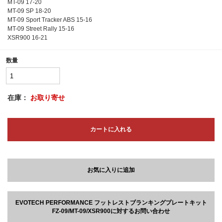
MT-09 17-20
MT-09 SP 18-20
MT-09 Sport Tracker ABS 15-16
MT-09 Street Rally 15-16
XSR900 16-21
数量
在庫：
お取り寄せ
カートに入れる
お気に入りに追加
EVOTECH PERFORMANCE フットレストブランキングプレートキット
FZ-09/MT-09/XSR900に対するお問い合わせ