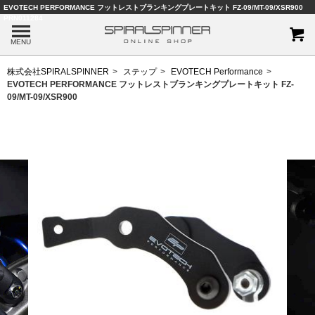
EVOTECH PERFORMANCE フットレストブランキングプレートキット FZ-09/MT-09/XSR900
PRN011284
MENU
株式会社SPIRALSPINNER
ステップ
EVOTECH Performance
EVOTECH PERFORMANCE フットレストブランキングプレートキット FZ-
09/MT-09/XSR900