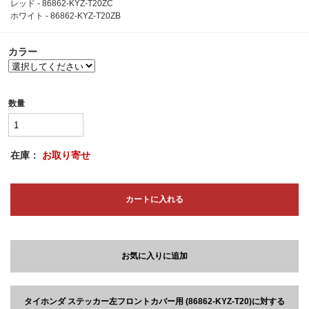
レッド - 86862-KYZ-T20ZC
ホワイト - 86862-KYZ-T20ZB
カラー
数量
在庫：
お取り寄せ
カートに入れる
お気に入りに追加
タイホンダ ステッカー左フロントカバー用 (86862-KYZ-T20)に対する