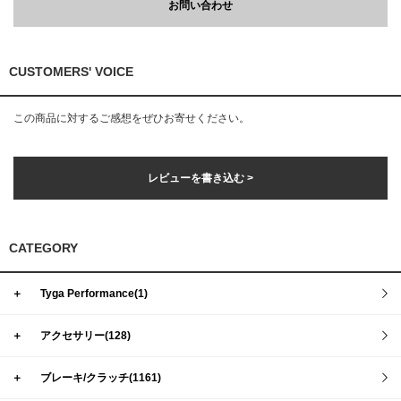
お問い合わせ
CUSTOMERS' VOICE
この商品に対するご感想をぜひお寄せください。
レビューを書き込む >
CATEGORY
＋
Tyga Performance(1)
＋
アクセサリー(128)
＋
ブレーキ/クラッチ(1161)