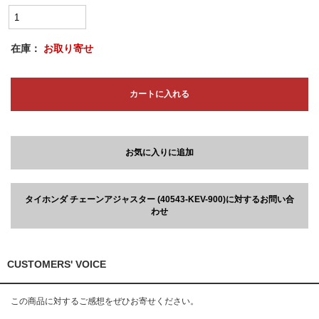
在庫：
お取り寄せ
カートに入れる
お気に入りに追加
タイホンダ チェーンアジャスター (40543-KEV-900)に対するお問い合
わせ
CUSTOMERS' VOICE
この商品に対するご感想をぜひお寄せください。