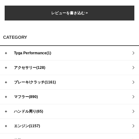
レビューを書き込む >
CATEGORY
＋
Tyga Performance(1)
＋
アクセサリー(128)
＋
ブレーキ/クラッチ(1161)
＋
マフラー(890)
＋
ハンドル周り(65)
＋
エンジン(1157)