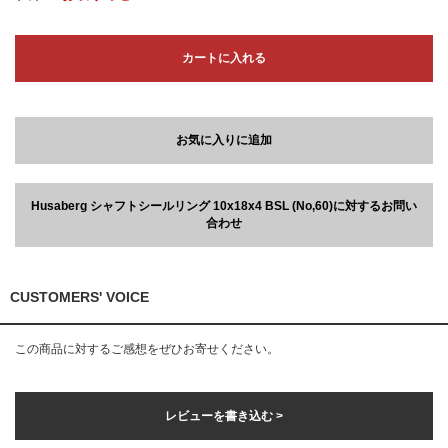
カートに入れる
お気に入りに追加
Husaberg シャフトシールリング 10x18x4 BSL (No,60)に対するお問い
合わせ
CUSTOMERS' VOICE
この商品に対するご感想をぜひお寄せください。
レビューを書き込む >