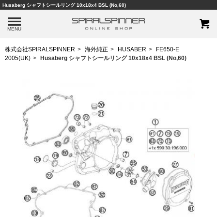
Husaberg シャフトシールリング 10x18x4 BSL (No,60)
MENU
株式会社SPIRALSPINNER
海外純正
HUSABER
FE650-E
2005(UK)
Husaberg シャフトシールリング 10x18x4 BSL (No,60)