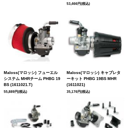
53,466円(税込)
Maloss(マロッシ) フューエル
Maloss(マロッシ) キャブレタ
システム MHRチーム PHBG 19
ーキット PHBG 19BS MHR
BS (1611021.T)
(1611021)
55,889円(税込)
35,176円(税込)