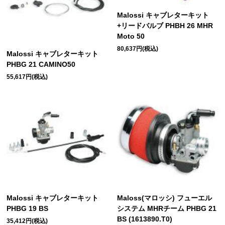
Malossi キャブレターキット
+リードバルブ PHBH 26 MHR
Moto 50
80,637円(税込)
Malossi キャブレターキット
PHBG 21 CAMINO50
55,617円(税込)
Malossi キャブレターキット
Maloss(マロッシ) フューエル
PHBG 19 BS
システム MHRチーム PHBG 21
BS (1613890.T0)
35,412円(税込)