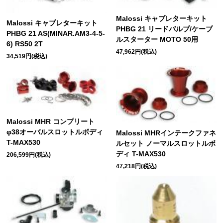
Malossi キャブレターキット
Malossi キャブレターキット
PHBG 21 リードバルブ/ケーブ
PHBG 21 AS(MINAR.AM3-4-5-
ルスターター MOTO 50用
6) RS50 2T
47,962円(税込)
34,519円(税込)
Malossi MHR コンプリート
φ38オーバルスロットルボディ
Malossi MHRインテークファネ
T-MAX530
ルセット ノーマルスロットルボ
ディ T-MAX530
206,599円(税込)
47,218円(税込)