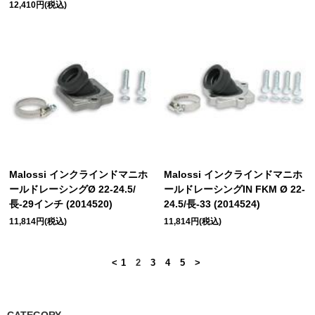
12,410円(税込)
Malossi インクラインドマニホ
Malossi インクラインドマニホ
ールドレーシングØ 22-24.5/
ールドレーシングIN FKM Ø 22-
長-29インチ (2014520)
24.5/長-33 (2014524)
11,814円(税込)
11,814円(税込)
<
1
2
3
4
5
>