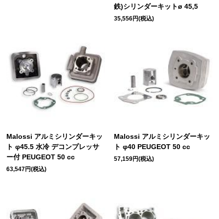
鉄)シリンダーキットø 45,5
35,556円(税込)
Malossi アルミシリンダーキッ
Malossi アルミシリンダーキッ
ト φ45.5 水冷 デコンプレッサ
ト φ40 PEUGEOT 50 cc
ー付 PEUGEOT 50 cc
57,159円(税込)
63,547円(税込)