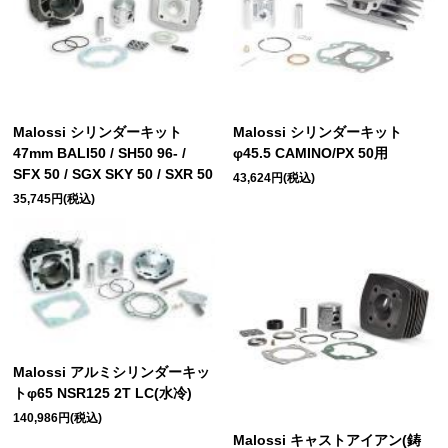
Malossi シリンダーキット
Malossi シリンダーキット
47mm BALI50 / SH50 96- /
φ45.5 CAMINO/PX 50用
SFX 50 / SGX SKY 50 / SXR 50
43,624円(税込)
35,745円(税込)
Malossi アルミシリンダーキッ
トφ65 NSR125 2T LC(水冷)
140,986円(税込)
Malossi キャストアイアン(鋳