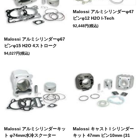
Malossi アルミシリンダーφ47
ピンφ12 H2O I-Tech
92,448円(税込)
Malossi アルミシリンダーφ67
ピンφ15 H2O 4ストローク
94,027円(税込)
Malossi アルミシリンダーキッ
Malossi キャスト I シリンダー
ト φ74mm水冷スクーター
キット 47mm ピン10mm (31