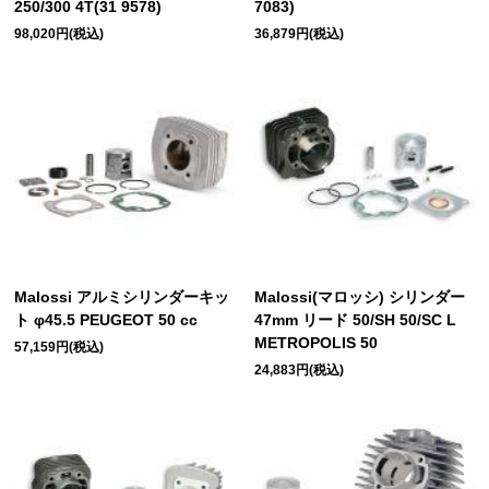
250/300 4T(31 9578)
7083)
98,020円(税込)
36,879円(税込)
Malossi アルミシリンダーキッ
Malossi(マロッシ) シリンダー
ト φ45.5 PEUGEOT 50 cc
47mm リード 50/SH 50/SC L
METROPOLIS 50
57,159円(税込)
24,883円(税込)