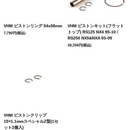
VHM ピストンリング 54x08mm
VHM ピストンキット(フラット
トップ) RS125 NX4 95-10 /
7,790円(税込)
RS250 NX5&NXA 93-09
38,356円(税込)
VHM ピストンクリップ
15×1.1mmスペシャルZ型(1セ
ット2個入)