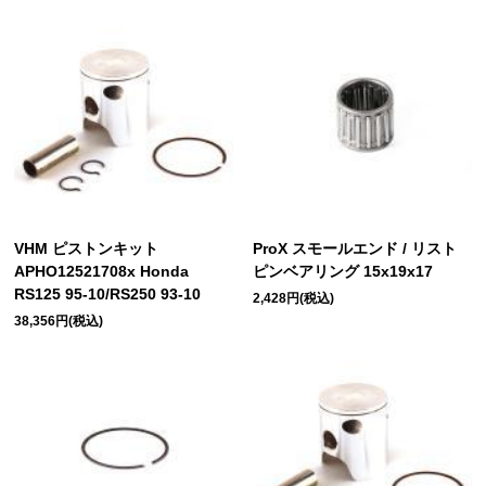
VHM ピストンキット
ProX スモールエンド / リスト
APHO12521708x Honda
ピンベアリング 15x19x17
RS125 95-10/RS250 93-10
2,428円(税込)
38,356円(税込)