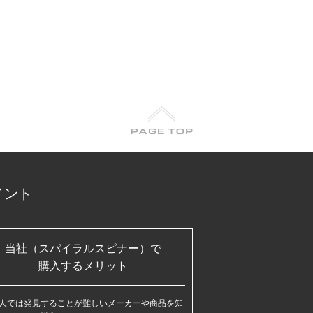
イント
当社（スパイラルスピナー）で
購入するメリット
人では発見することが難しいメーカーや商品を知