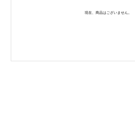
現在、商品はございません。