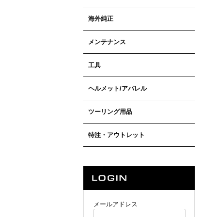
海外純正
メンテナンス
工具
ヘルメット/アパレル
ツーリング用品
特注・アウトレット
メールアドレス