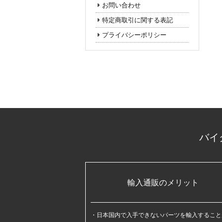
お問い合わせ
特定商取引に関する表記
プライバシーポリシー
バイ
輸入通販のメリット
日本国内で入手できないパーツを輸入すること