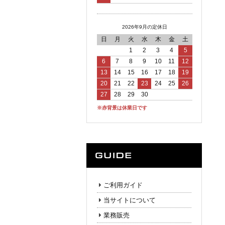
2026年9月の定休日
日
月
火
水
木
金
土
1
2
3
4
5
6
7
8
9
10
11
12
13
14
15
16
17
18
19
20
21
22
23
24
25
26
27
28
29
30
※赤背景は休業日です
ご利用ガイド
当サイトについて
業務販売