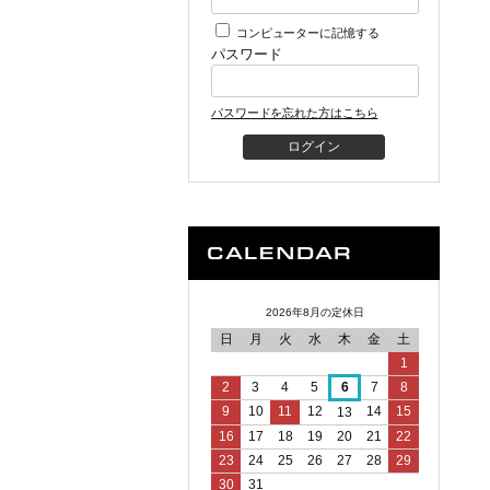
コンピューターに記憶する
パスワード
パスワードを忘れた方はこちら
2026年8月の定休日
日
月
火
水
木
金
土
1
2
3
4
5
6
7
8
9
10
11
12
14
15
13
16
17
18
19
20
21
22
23
24
25
26
27
28
29
30
31