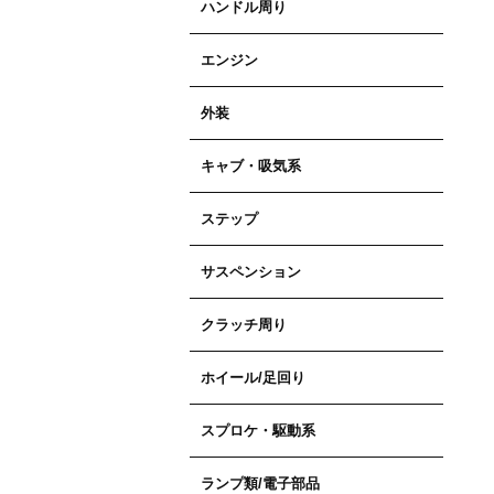
ハンドル周り
エンジン
外装
キャブ・吸気系
ステップ
サスペンション
クラッチ周り
ホイール/足回り
スプロケ・駆動系
ランプ類/電子部品