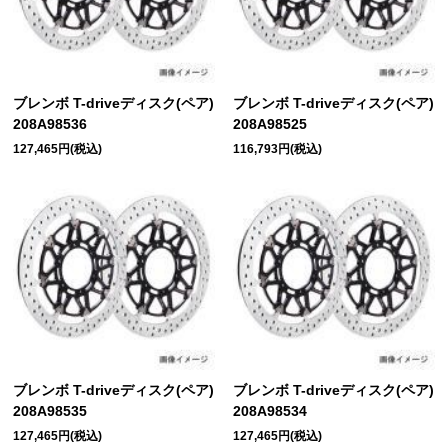
ブレンボ T-driveディスク(ペア)
ブレンボ T-driveディスク(ペア)
208A98536
208A98525
127,465円(税込)
116,793円(税込)
ブレンボ T-driveディスク(ペア)
ブレンボ T-driveディスク(ペア)
208A98535
208A98534
127,465円(税込)
127,465円(税込)