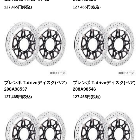
127,465円(税込)
127,465円(税込)
ブレンボ T-driveディスク(ペア)
ブレンボ T-driveディスク(ペア)
208A98537
208A98546
127,465円(税込)
127,465円(税込)