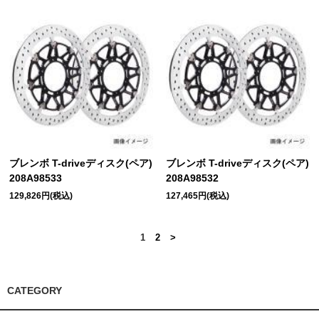
ブレンボ T-driveディスク(ペア)
ブレンボ T-driveディスク(ペア)
208A98533
208A98532
129,826円(税込)
127,465円(税込)
1
2
>
CATEGORY