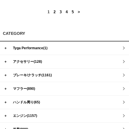
1
2
3
4
5
>
CATEGORY
＋
Tyga Performance(1)
＋
アクセサリー(128)
＋
ブレーキ/クラッチ(1161)
＋
マフラー(890)
＋
ハンドル周り(65)
＋
エンジン(1157)