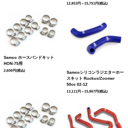
12,953円～15,751円(税込)
Samco ホースバンドキット
HON-75用
2,606円(税込)
Samcoシリコンラジエターホー
スキット Ruckus/Zoomer
50cc 02-12
13,111円～15,967円(税込)