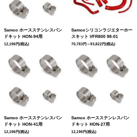
Samco ホースステンレスバン
Samcoシリコンラジエターホー
ドキット HON-94用
スキット VFR800 98-01
12,196円(税込)
70,783円～93,822円(税込)
Samco ホースステンレスバン
Samco ホースステンレスバン
ドキット HON-41用
ドキット HON-27用
12,196円(税込)
12,196円(税込)