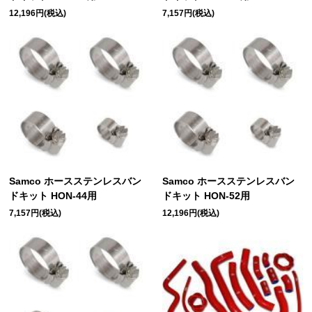
12,196円(税込)
7,157円(税込)
Samco ホースステンレスバン
Samco ホースステンレスバン
ドキット HON-44用
ドキット HON-52用
7,157円(税込)
12,196円(税込)