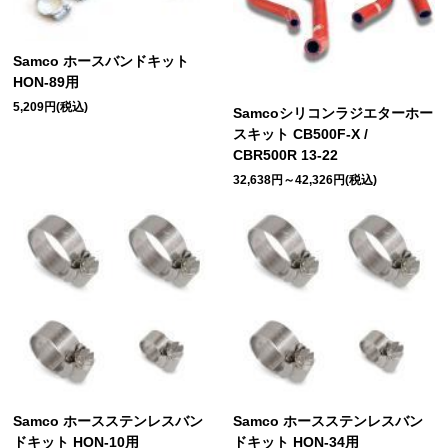
Samco ホースバンドキット
HON-89用
5,209円(税込)
Samcoシリコンラジエターホー
スキット CB500F-X /
CBR500R 13-22
32,638円～42,326円(税込)
Samco ホースステンレスバン
Samco ホースステンレスバン
ドキット HON-10用
ドキット HON-34用