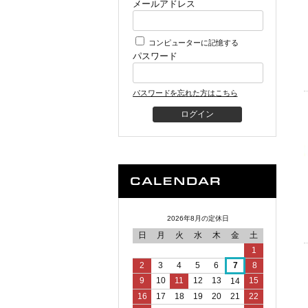
メールアドレス
コンピューターに記憶する
パスワード
パスワードを忘れた方はこちら
2026年8月の定休日
日
月
火
水
木
金
土
1
2
3
4
5
6
7
8
9
10
11
12
13
15
14
16
17
18
19
20
21
22