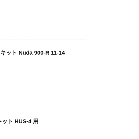
 Nuda 900-R 11-14
ト HUS-4 用