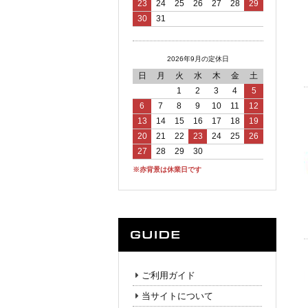
23
24
25
26
27
28
29
30
31
2026年9月の定休日
日
月
火
水
木
金
土
1
2
3
4
5
6
7
8
9
10
11
12
13
14
15
16
17
18
19
20
21
22
23
24
25
26
27
28
29
30
※赤背景は休業日です
ご利用ガイド
当サイトについて