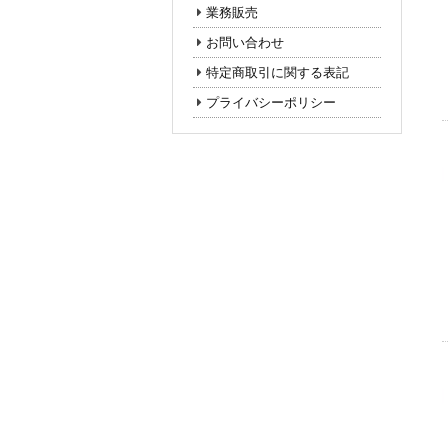
業務販売
お問い合わせ
特定商取引に関する表記
プライバシーポリシー