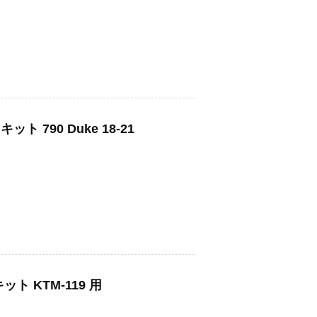
 790 Duke 18-21
ト KTM-119 用