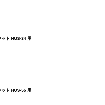
ト HUS-34 用
ト HUS-55 用