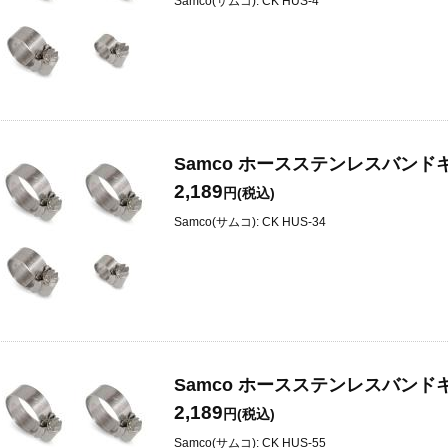
Samco(サムコ): CK HUS-4
Samco ホースステンレスバンドキッ
2,189
円(税込)
Samco(サムコ): CK HUS-34
Samco ホースステンレスバンドキッ
2,189
円(税込)
Samco(サムコ): CK HUS-55