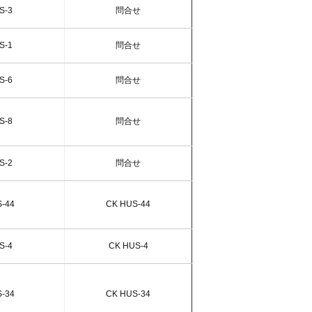
S-3
問合せ
S-1
問合せ
S-6
問合せ
S-8
問合せ
S-2
問合せ
-44
CK HUS-44
S-4
CK HUS-4
-34
CK HUS-34