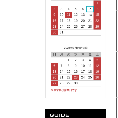
1
2
3
4
5
6
7
8
9
10
11
12
13
15
14
16
17
18
19
20
21
22
23
24
25
26
27
28
29
30
31
2026年9月の定休日
日
月
火
水
木
金
土
1
2
3
4
5
6
7
8
9
10
11
12
13
14
15
16
17
18
19
20
21
22
23
24
25
26
27
28
29
30
※赤背景は休業日です