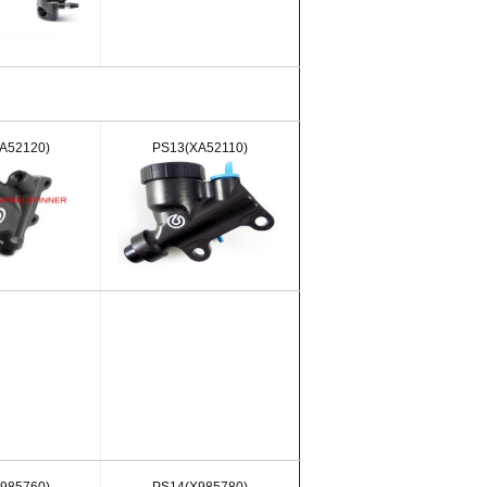
A52120)
PS13(XA52110)