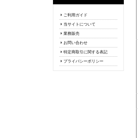
ご利用ガイド
当サイトについて
業務販売
お問い合わせ
特定商取引に関する表記
プライバシーポリシー