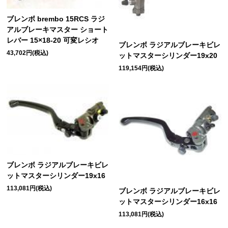
ブレンボ brembo 15RCS ラジ
アルブレーキマスター ショート
レバー 15×18-20 可変レシオ
ブレンボ ラジアルブレーキビレ
43,702円(税込)
ットマスターシリンダー19x20
119,154円(税込)
ブレンボ ラジアルブレーキビレ
ットマスターシリンダー19x16
113,081円(税込)
ブレンボ ラジアルブレーキビレ
ットマスターシリンダー16x16
113,081円(税込)