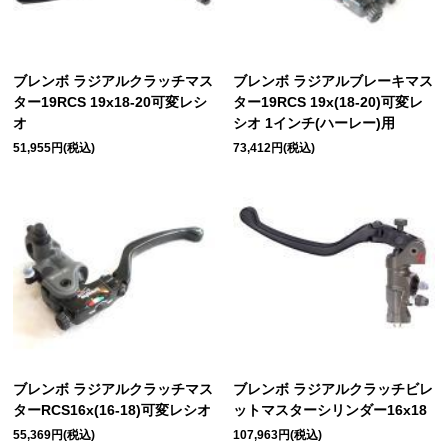
ブレンボ ラジアルクラッチマス
ブレンボ ラジアルブレーキマス
ター19RCS 19x18-20可変レシ
ター19RCS 19x(18-20)可変レ
オ
シオ 1インチ(ハーレー)用
51,955円(税込)
73,412円(税込)
ブレンボ ラジアルクラッチマス
ブレンボ ラジアルクラッチビレ
ターRCS16x(16-18)可変レシオ
ットマスターシリンダー16x18
55,369円(税込)
107,963円(税込)