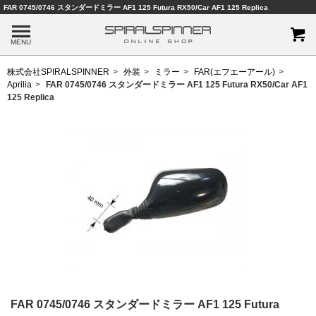
FAR 0745/0746 スタンダードミラー AF1 125 Futura RX50/Car AF1 125 Replica
MENU
株式会社SPIRALSPINNER
外装
ミラー
FAR(エフエーアール)
Aprilia
FAR 0745/0746 スタンダードミラー AF1 125 Futura RX50/Car AF1
125 Replica
FAR 0745/0746 スタンダードミラー AF1 125 Futura