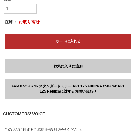
在庫：
お取り寄せ
カートに入れる
お気に入りに追加
FAR 0745/0746 スタンダードミラー AF1 125 Futura RX50/Car AF1
125 Replicaに対するお問い合わせ
CUSTOMERS' VOICE
この商品に対するご感想をぜひお寄せください。