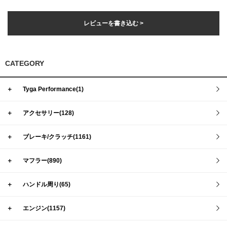
レビューを書き込む >
CATEGORY
＋
Tyga Performance(1)
＋
アクセサリー(128)
＋
ブレーキ/クラッチ(1161)
＋
マフラー(890)
＋
ハンドル周り(65)
＋
エンジン(1157)