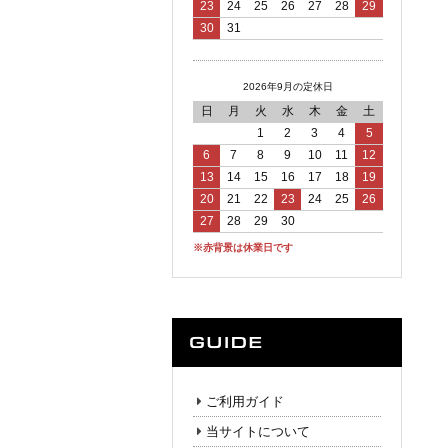
23
24
25
26
27
28
29
30
31
2026年9月の定休日
日
月
火
水
木
金
土
1
2
3
4
5
6
7
8
9
10
11
12
13
14
15
16
17
18
19
20
21
22
23
24
25
26
27
28
29
30
※赤背景は休業日です
ご利用ガイド
当サイトについて