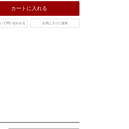
カートに入れる
いて問い合わせる
お気に入りに追加