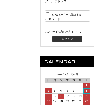
メールアドレス
コンピューターに記憶する
パスワード
パスワードを忘れた方はこちら
2026年8月の定休日
日
月
火
水
木
金
土
1
2
3
4
5
6
7
8
9
10
11
12
13
14
15
16
17
18
19
20
21
22