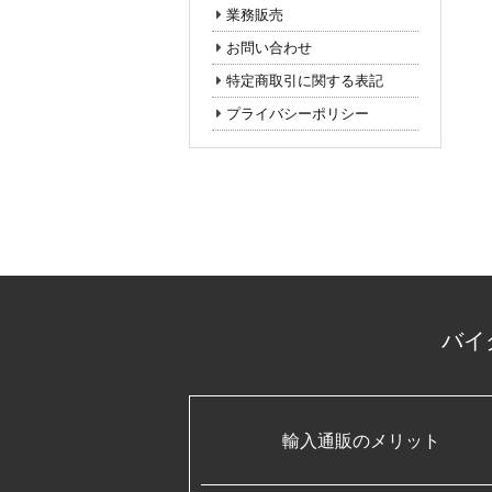
業務販売
お問い合わせ
特定商取引に関する表記
プライバシーポリシー
バイ
輸入通販のメリット