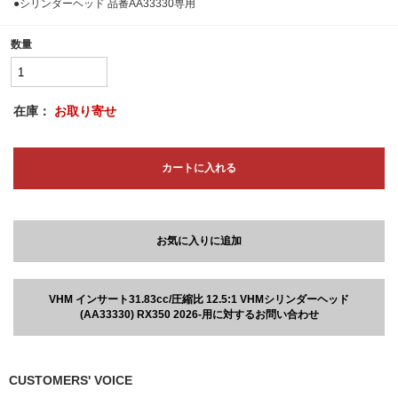
●シリンダーヘッド 品番AA33330専用
数量
在庫：
お取り寄せ
カートに入れる
お気に入りに追加
VHM インサート31.83cc/圧縮比 12.5:1 VHMシリンダーヘッド
(AA33330) RX350 2026-用に対するお問い合わせ
CUSTOMERS' VOICE