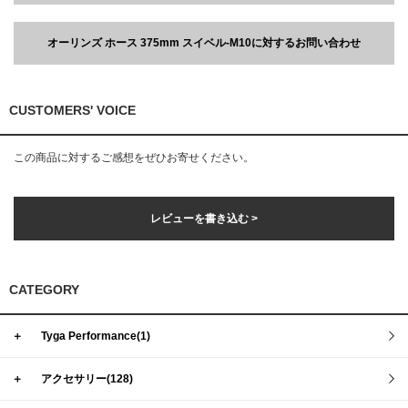
オーリンズ ホース 375mm スイベル-M10に対するお問い合わせ
CUSTOMERS' VOICE
この商品に対するご感想をぜひお寄せください。
レビューを書き込む >
CATEGORY
＋
Tyga Performance(1)
＋
アクセサリー(128)