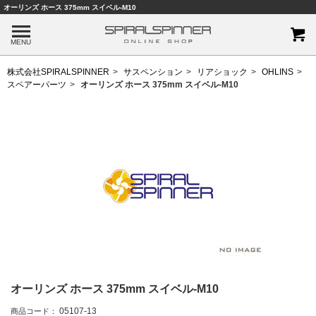
オーリンズ ホース 375mm スイベル-M10
MENU
株式会社SPIRALSPINNER
サスペンション
リアショック
OHLINS
スペアーパーツ
オーリンズ ホース 375mm スイベル-M10
オーリンズ ホース 375mm スイベル-M10
05107-13
商品コード：