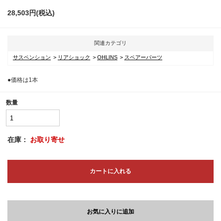
28,503
円(税込)
関連カテゴリ
サスペンション
リアショック
OHLINS
スペアーパーツ
●価格は1本
数量
在庫：
お取り寄せ
カートに入れる
お気に入りに追加