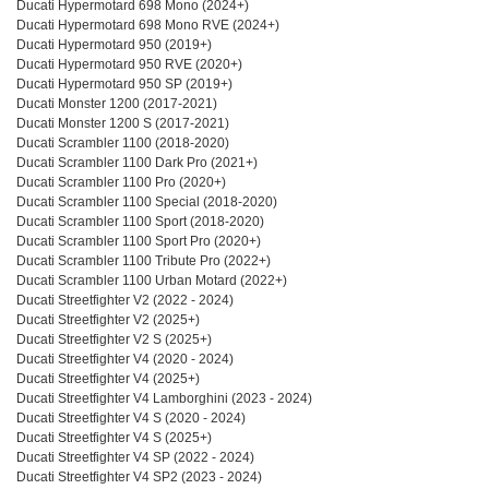
Ducati Hypermotard 698 Mono (2024+)
Ducati Hypermotard 698 Mono RVE (2024+)
Ducati Hypermotard 950 (2019+)
Ducati Hypermotard 950 RVE (2020+)
Ducati Hypermotard 950 SP (2019+)
Ducati Monster 1200 (2017-2021)
Ducati Monster 1200 S (2017-2021)
Ducati Scrambler 1100 (2018-2020)
Ducati Scrambler 1100 Dark Pro (2021+)
Ducati Scrambler 1100 Pro (2020+)
Ducati Scrambler 1100 Special (2018-2020)
Ducati Scrambler 1100 Sport (2018-2020)
Ducati Scrambler 1100 Sport Pro (2020+)
Ducati Scrambler 1100 Tribute Pro (2022+)
Ducati Scrambler 1100 Urban Motard (2022+)
Ducati Streetfighter V2 (2022 - 2024)
Ducati Streetfighter V2 (2025+)
Ducati Streetfighter V2 S (2025+)
Ducati Streetfighter V4 (2020 - 2024)
Ducati Streetfighter V4 (2025+)
Ducati Streetfighter V4 Lamborghini (2023 - 2024)
Ducati Streetfighter V4 S (2020 - 2024)
Ducati Streetfighter V4 S (2025+)
Ducati Streetfighter V4 SP (2022 - 2024)
Ducati Streetfighter V4 SP2 (2023 - 2024)