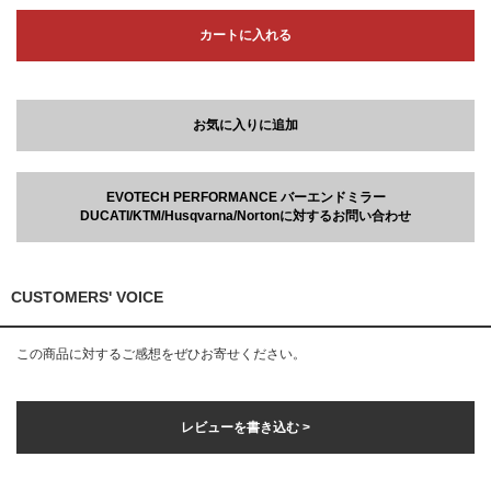
カートに入れる
お気に入りに追加
EVOTECH PERFORMANCE バーエンドミラー
DUCATI/KTM/Husqvarna/Nortonに対するお問い合わせ
CUSTOMERS' VOICE
この商品に対するご感想をぜひお寄せください。
レビューを書き込む >