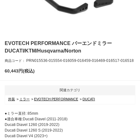
EVOTECH PERFORMANCE バーエンドミラー
DUCATI/KTM/Husqvarna/Norton
PRN015536​​-015554-016059-016459-016469-016517-016518
商品コード：
60,443
円(税込)
関連カテゴリ
外装
ミラー
EVOTECH PERFORMANCE
DUCATI
●ミラー直径: 85mm
●適合車種:Ducati Diavel (2011-2018)
Ducati Diavel 1260 (2019-2022)
Ducati Diavel 1260 S (2019-2022)
Ducati Diavel V4 (2023+)