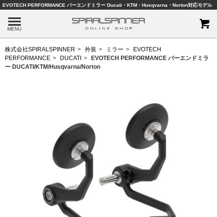
EVOTECH PERFORMANCE バーエンドミラー Ducati・KTM・Husqvarna・Norton対応モデル
MENU
株式会社SPIRALSPINNER
外装
ミラー
EVOTECH
PERFORMANCE
DUCATI
EVOTECH PERFORMANCE バーエンドミラ
ー DUCATI/KTM/Husqvarna/Norton