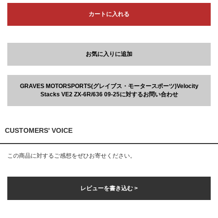
カートに入れる
お気に入りに追加
GRAVES MOTORSPORTS(グレイブス・モータースポーツ)Velocity
Stacks VE2 ZX-6R/636 09-25に対するお問い合わせ
CUSTOMERS' VOICE
この商品に対するご感想をぜひお寄せください。
レビューを書き込む >