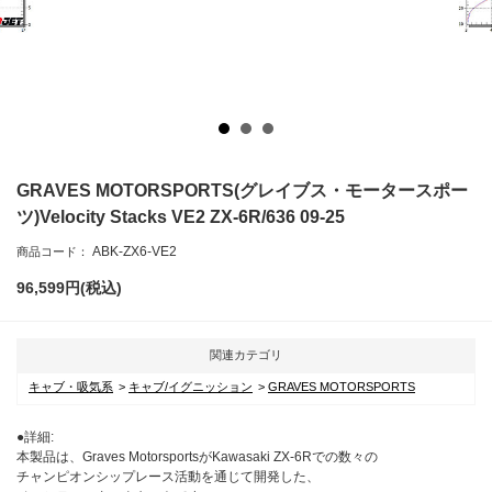
GRAVES MOTORSPORTS(グレイブス・モータースポー
ツ)Velocity Stacks VE2 ZX-6R/636 09-25
ABK-ZX6-VE2
商品コード：
96,599
円(税込)
関連カテゴリ
キャブ・吸気系
キャブ/イグニッション
GRAVES MOTORSPORTS
●詳細:
本製品は、Graves MotorsportsがKawasaki ZX-6Rでの数々の
チャンピオンシップレース活動を通じて開発した、