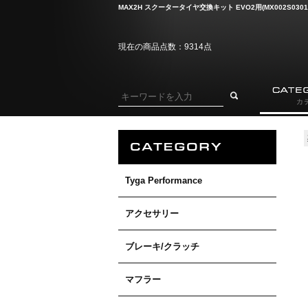
MAX2H スクータータイヤ交換キット EVO2用(MX002S0301
現在の商品点数：9314点
Tyga Performance
アクセサリー
ブレーキ/クラッチ
マフラー