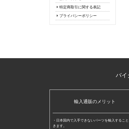
特定商取引に関する表記
プライバシーポリシー
バイ
輸入通販のメリット
日本国内で入手できないパーツを輸入すること
きます。