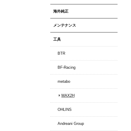
海外純正
メンテナンス
工具
BTR
BF-Racing
metabo
MAX2H
OHLINS
Andreani Group