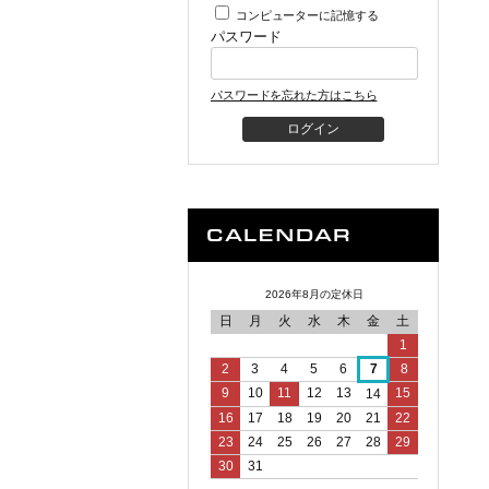
コンピューターに記憶する
パスワード
パスワードを忘れた方はこちら
2026年8月の定休日
日
月
火
水
木
金
土
1
2
3
4
5
6
7
8
9
10
11
12
13
15
14
16
17
18
19
20
21
22
23
24
25
26
27
28
29
30
31