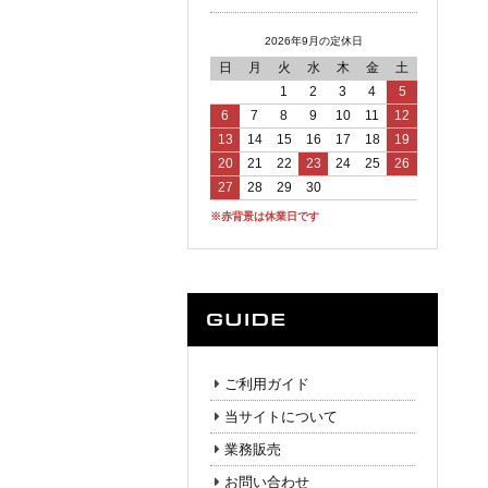
2026年9月の定休日
日
月
火
水
木
金
土
1
2
3
4
5
6
7
8
9
10
11
12
13
14
15
16
17
18
19
20
21
22
23
24
25
26
27
28
29
30
※赤背景は休業日です
ご利用ガイド
当サイトについて
業務販売
お問い合わせ