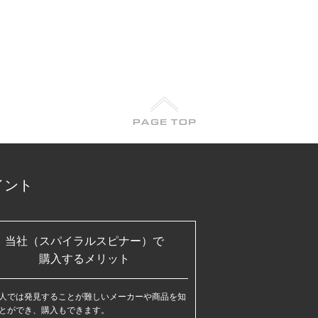
イント
当社（スパイラルスピナー）で
購入するメリット
人では発見することが難しいメーカーや商品を知
とができ、購入もできます。