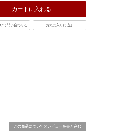
カートに入れる
いて問い合わせる
お気に入りに追加
この商品についてのレビューを書き込む