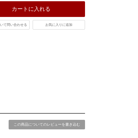
カートに入れる
いて問い合わせる
お気に入りに追加
この商品についてのレビューを書き込む