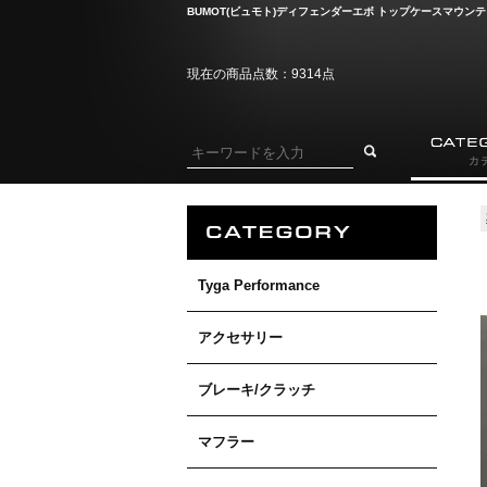
BUMOT(ビュモト)ディフェンダーエボ トップケースマウンティン
現在の商品点数：9314点
Tyga Performance
アクセサリー
ブレーキ/クラッチ
マフラー