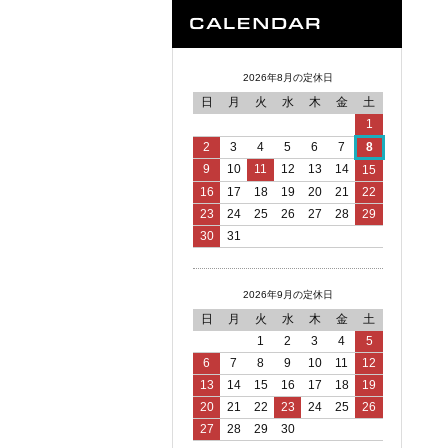
2026年8月の定休日
日
月
火
水
木
金
土
1
2
3
4
5
6
7
8
9
10
11
12
13
14
15
16
17
18
19
20
21
22
23
24
25
26
27
28
29
30
31
2026年9月の定休日
日
月
火
水
木
金
土
1
2
3
4
5
6
7
8
9
10
11
12
13
14
15
16
17
18
19
20
21
22
23
24
25
26
27
28
29
30