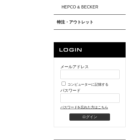
HEPCO & BECKER
特注・アウトレット
メールアドレス
コンピューターに記憶する
パスワード
パスワードを忘れた方はこちら