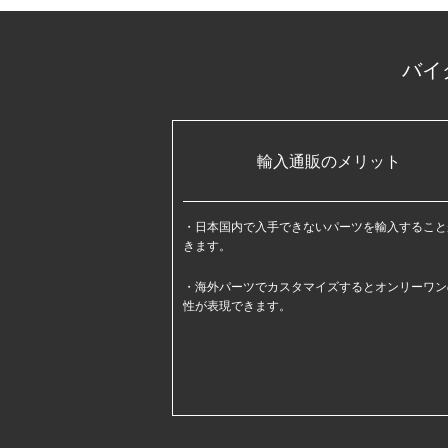
バイ
輸入通販のメリット
日本国内で入手できないパーツを輸入すること
きます。
海外パーツでカスタマイズするとオンリーワン
性が表現できます。