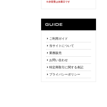
※赤背景は休業日です
ご利用ガイド
当サイトについて
業務販売
お問い合わせ
特定商取引に関する表記
プライバシーポリシー