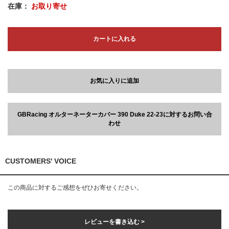
在庫：
お取り寄せ
カートに入れる
お気に入りに追加
GBRacing オルターネーターカバー 390 Duke 22-23に対するお問い合
わせ
CUSTOMERS' VOICE
この商品に対するご感想をぜひお寄せください。
レビューを書き込む >