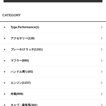
CATEGORY
＋
Tyga Performance(1)
＋
アクセサリー(128)
＋
ブレーキ/クラッチ(1161)
＋
マフラー(890)
＋
ハンドル周り(65)
＋
エンジン(1157)
＋
外装(999)
＋
キャブ・吸気系(391)