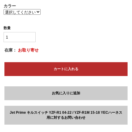
カラー
数量
在庫：
お取り寄せ
カートに入れる
お気に入りに追加
Jet Prime キルスイッチ YZF-R1 04-22 / YZF-R1M 15-18 YECハーネス
用に対するお問い合わせ