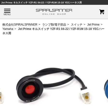
Jet Prime キルスイッチ YZF-R1 04-22 / YZF-R1M 15-18 YECハーネス用
MENU
株式会社SPIRALSPINNER
ランプ類/電子部品
スイッチ
Jet Prime
Yamaha
Jet Prime キルスイッチ YZF-R1 04-22 / YZF-R1M 15-18 YECハー
ネス用