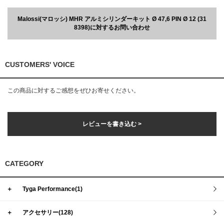
Malossi(マロッシ) MHR アルミシリンダーキット Ø 47,6 PIN Ø 12 (31
8398)に対するお問い合わせ
CUSTOMERS' VOICE
この商品に対するご感想をぜひお寄せください。
レビューを書き込む >
CATEGORY
＋
Tyga Performance(1)
＋
アクセサリー(128)