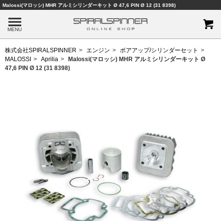
Malossi(マロッシ) MHR アルミシリンダーキット Ø 47,6 PIN Ø 12 (31 8398)
MENU
株式会社SPIRALSPINNER
エンジン
ボアアップ/シリンダーセット
MALOSSI
Aprilia
Malossi(マロッシ) MHR アルミシリンダーキット Ø
47,6 PIN Ø 12 (31 8398)