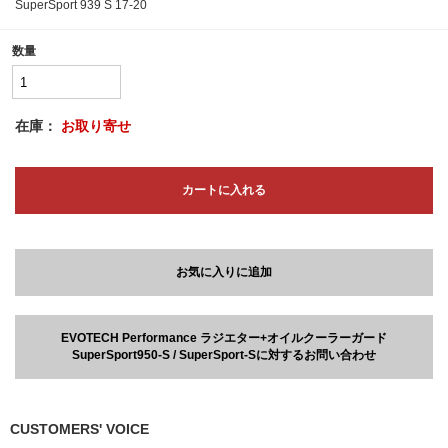
SuperSport 939 S 17-20
数量
在庫：
お取り寄せ
カートに入れる
お気に入りに追加
EVOTECH Performance ラジエター+オイルクーラーガード
SuperSport950-S / SuperSport-Sに対するお問い合わせ
CUSTOMERS' VOICE