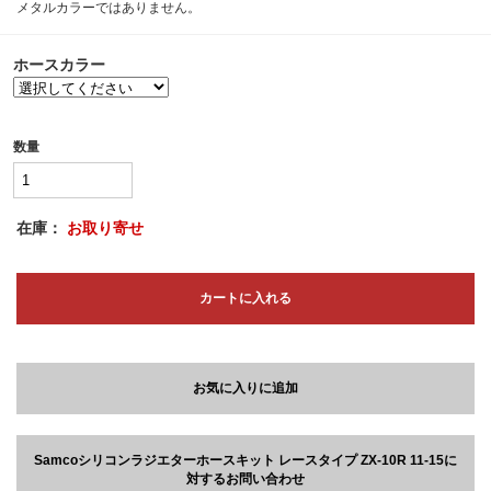
メタルカラーではありません。
ホースカラー
数量
在庫：
お取り寄せ
カートに入れる
お気に入りに追加
Samcoシリコンラジエターホースキット レースタイプ ZX-10R 11-15に
対するお問い合わせ