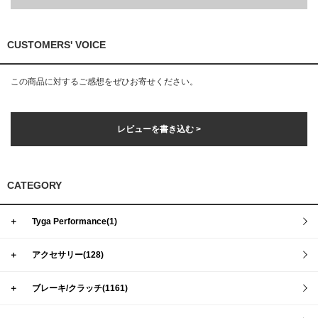
CUSTOMERS' VOICE
この商品に対するご感想をぜひお寄せください。
レビューを書き込む >
CATEGORY
＋
Tyga Performance(1)
＋
アクセサリー(128)
＋
ブレーキ/クラッチ(1161)