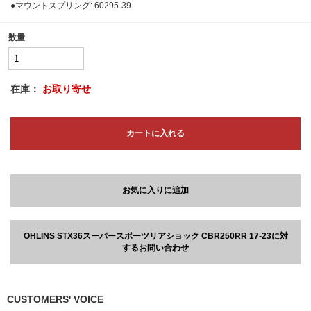
●マウントスプリング: 60295-39
数量
在庫：
お取り寄せ
カートに入れる
お気に入りに追加
OHLINS STX36スーパースポーツリアショック CBR250RR 17-23に対
するお問い合わせ
CUSTOMERS' VOICE