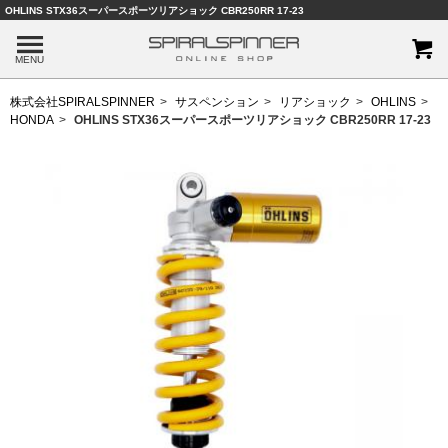
OHLINS STX36スーパースポーツリアショック CBR250RR 17-23
MENU
株式会社SPIRALSPINNER
サスペンション
リアショック
OHLINS
HONDA
OHLINS STX36スーパースポーツリアショック CBR250RR 17-23