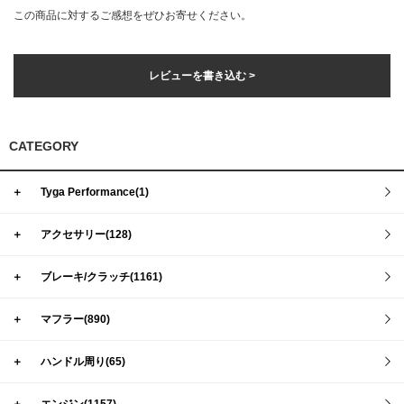
この商品に対するご感想をぜひお寄せください。
レビューを書き込む >
CATEGORY
＋
Tyga Performance(1)
＋
アクセサリー(128)
＋
ブレーキ/クラッチ(1161)
＋
マフラー(890)
＋
ハンドル周り(65)