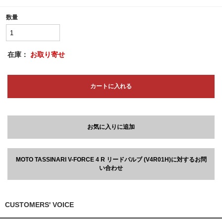
数量
在庫：
お取り寄せ
カートに入れる
お気に入りに追加
MOTO TASSINARI V-FORCE 4 R リードバルブ (V4R01H)に対するお問
い合わせ
CUSTOMERS' VOICE