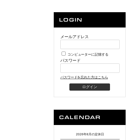
メールアドレス
コンピューターに記憶する
パスワード
パスワードを忘れた方はこちら
2026年8月の定休日