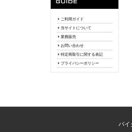
ご利用ガイド
当サイトについて
業務販売
お問い合わせ
特定商取引に関する表記
プライバシーポリシー
バイ