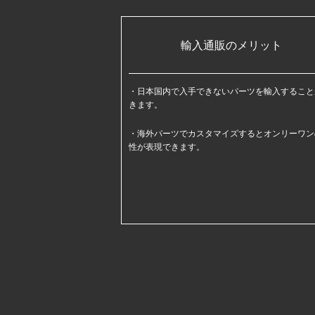
輸入通販のメリット
日本国内で入手できないパーツを輸入すること
きます。
海外パーツでカスタマイズするとオンリーワン
性が表現できます。