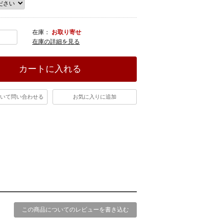
在庫：
お取り寄せ
在庫の詳細を見る
カートに入れる
いて問い合わせる
お気に入りに追加
この商品についてのレビューを書き込む