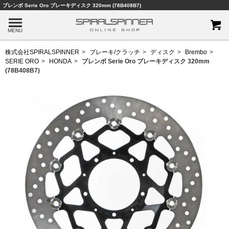
ブレンボ Serie Oro ブレーキディスク 320mm (78B408B7)
MENU
株式会社SPIRALSPINNER
ブレーキ/クラッチ
ディスク
Brembo
SERIE ORO
HONDA
ブレンボ Serie Oro ブレーキディスク 320mm
(78B408B7)