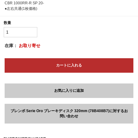
CBR 1000RR-R SP 20-
●左右共通(1枚価格)
数量
在庫：
お取り寄せ
カートに入れる
お気に入りに追加
ブレンボ Serie Oro ブレーキディスク 320mm (78B408B7)に対するお
問い合わせ