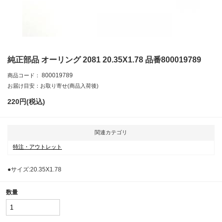
純正部品 オーリング 2081 20.35X1.78 品番800019789
800019789
商品コード：
お届け目安：お取り寄せ(商品入荷後)
220
円(税込)
関連カテゴリ
特注・アウトレット
●サイズ:20.35X1.78
数量