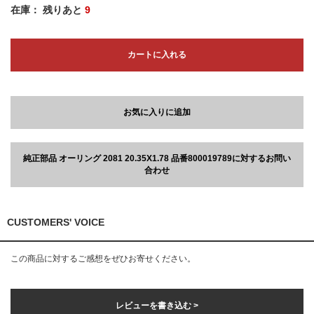
在庫：
残りあと
9
カートに入れる
お気に入りに追加
純正部品 オーリング 2081 20.35X1.78 品番800019789に対するお問い
合わせ
CUSTOMERS' VOICE
この商品に対するご感想をぜひお寄せください。
レビューを書き込む >