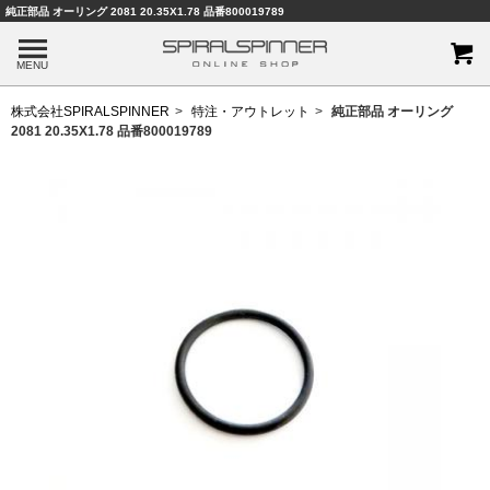
純正部品 オーリング 2081 20.35X1.78 品番800019789
MENU
株式会社SPIRALSPINNER
特注・アウトレット
純正部品 オーリング
2081 20.35X1.78 品番800019789