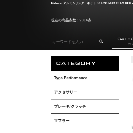
Malossi アルミシリンダーキット 50 H2O MHR TEAM REP m
現在の商品点数：9314点
Tyga Performance
アクセサリー
ブレーキ/クラッチ
マフラー