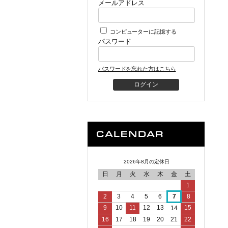
メールアドレス
コンピューターに記憶する
パスワード
パスワードを忘れた方はこちら
2026年8月の定休日
日
月
火
水
木
金
土
1
2
3
4
5
6
7
8
9
10
11
12
13
15
14
16
17
18
19
20
21
22