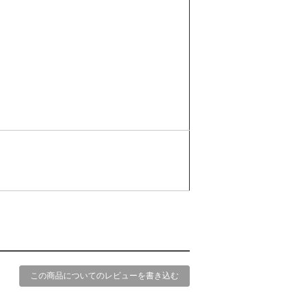
この商品についてのレビューを書き込む