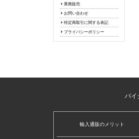
業務販売
お問い合わせ
特定商取引に関する表記
プライバシーポリシー
バイ
輸入通販のメリット