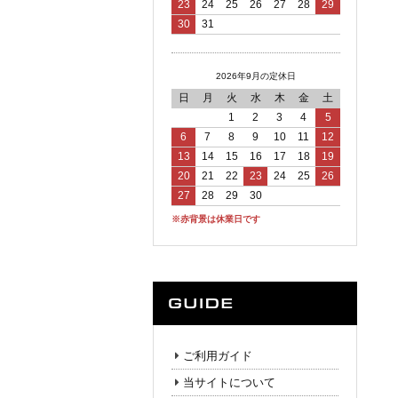
23
24
25
26
27
28
29
30
31
2026年9月の定休日
日
月
火
水
木
金
土
1
2
3
4
5
6
7
8
9
10
11
12
13
14
15
16
17
18
19
20
21
22
23
24
25
26
27
28
29
30
※赤背景は休業日です
ご利用ガイド
当サイトについて