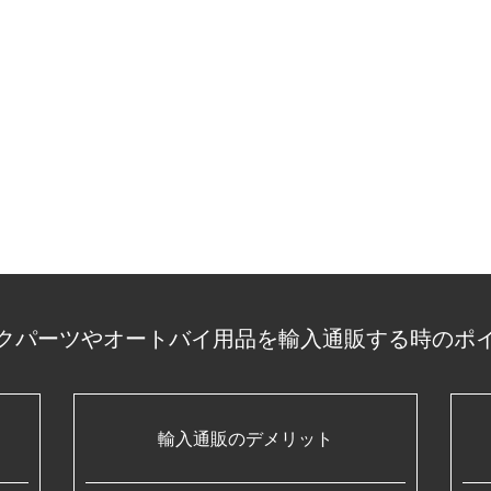
クパーツやオートバイ用品を輸入通販する時のポ
輸入通販のデメリット