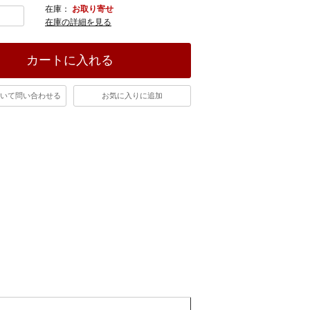
在庫：
お取り寄せ
在庫の詳細を見る
カートに入れる
いて問い合わせる
お気に入りに追加