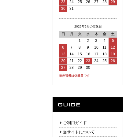
23
24
25
26
27
28
29
30
31
2026年9月の定休日
日
月
火
水
木
金
土
1
2
3
4
5
6
7
8
9
10
11
12
13
14
15
16
17
18
19
20
21
22
23
24
25
26
27
28
29
30
※赤背景は休業日です
ご利用ガイド
当サイトについて