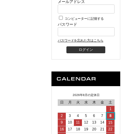
メールアドレス
コンピューターに記憶する
パスワード
パスワードを忘れた方はこちら
2026年8月の定休日
日
月
火
水
木
金
土
1
2
3
4
5
6
7
8
9
10
11
12
13
14
15
16
17
18
19
20
21
22