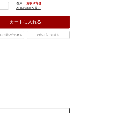
在庫：
お取り寄せ
在庫の詳細を見る
カートに入れる
いて問い合わせる
お気に入りに追加