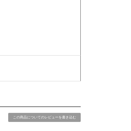
この商品についてのレビューを書き込む