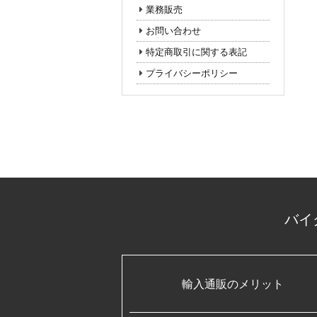
業務販売
お問い合わせ
特定商取引に関する表記
プライバシーポリシー
バイ
輸入通販のメリット