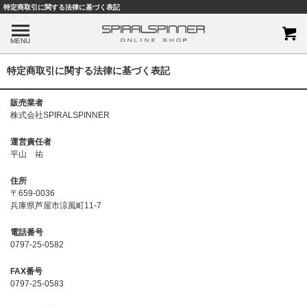
特定商取引に関する法律に基づく表記
MENU
特定商取引に関する法律に基づく表記
販売業者
株式会社SPIRALSPINNER
運営責任者
平山 祐
住所
〒659-0036
兵庫県芦屋市涼風町11-7
電話番号
0797-25-0582
FAX番号
0797-25-0583