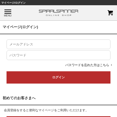
マイページ/ログイン
MENU
マイページ(ログイン)
パスワードを忘れた方はこちら
初めてのお客さまへ
会員登録をすると便利なマイページをご利用いただけます。